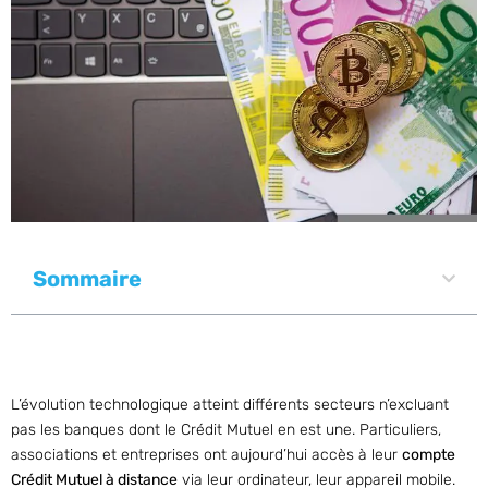
Sommaire
L’évolution technologique atteint différents secteurs n’excluant
pas les banques dont le Crédit Mutuel en est une. Particuliers,
associations et entreprises ont aujourd’hui accès à leur
compte
Crédit Mutuel à distance
via leur ordinateur, leur appareil mobile.