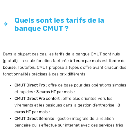
Quels sont les tarifs de la
banque CMUT ?
Dans la plupart des cas, les tarifs de la banque CMUT sont nuls
(gratuit). La seule fonction facturée
à 1 euro par mois
est
l’ordre de
bourse
. Toutefois, CMUT propose 3 types d’offre ayant chacun des
fonctionnalités précises à des prix différents :
CMUT Direct Pro
: offre de base pour des opérations simples
et rapides :
3 euros HT par mois
;
CMUT Direct Pro confort
: offre plus orientée vers les
virements et les basiques dans la gestion d’entreprise :
8
euros HT par mois
;
CMUT Direct Sérénité
: gestion intégrale de la relation
bancaire qui s’effectue sur internet avec des services très