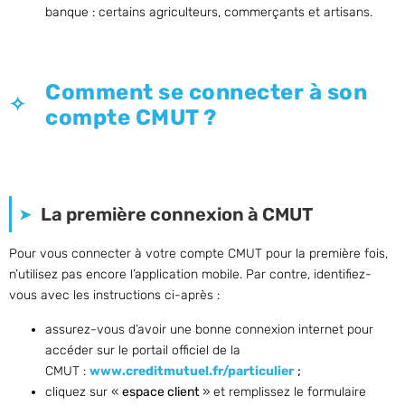
banque : certains agriculteurs, commerçants et artisans.
Comment se connecter à son
compte CMUT ?
La première connexion à CMUT
Pour vous connecter à votre compte CMUT pour la première fois,
n’utilisez pas encore l’application mobile. Par contre, identifiez-
vous avec les instructions ci-après :
assurez-vous d’avoir une bonne connexion internet pour
accéder sur le portail officiel de la
CMUT :
www.creditmutuel.fr/particulier
;
cliquez sur «
espace client
» et remplissez le formulaire