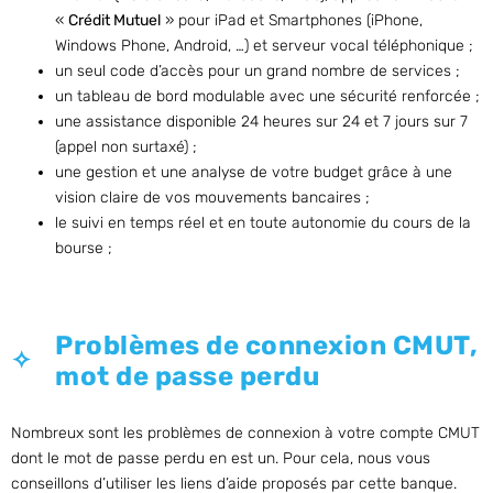
«
Crédit Mutuel
» pour iPad et Smartphones (iPhone,
Windows Phone, Android, …) et serveur vocal téléphonique ;
un seul code d’accès pour un grand nombre de services ;
un tableau de bord modulable avec une sécurité renforcée ;
une assistance disponible 24 heures sur 24 et 7 jours sur 7
(appel non surtaxé) ;
une gestion et une analyse de votre budget grâce à une
vision claire de vos mouvements bancaires ;
le suivi en temps réel et en toute autonomie du cours de la
bourse ;
Problèmes de connexion CMUT,
mot de passe perdu
Nombreux sont les problèmes de connexion à votre compte CMUT
dont le mot de passe perdu en est un. Pour cela, nous vous
conseillons d’utiliser les liens d’aide proposés par cette banque.