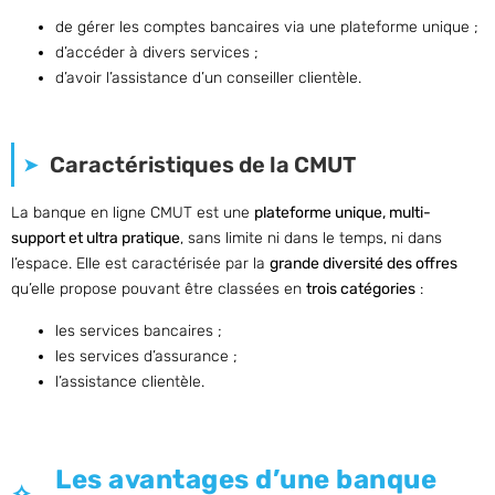
de gérer les comptes bancaires via une plateforme unique ;
d’accéder à divers services ;
d’avoir l’assistance d’un conseiller clientèle.
Caractéristiques de la CMUT
La banque en ligne CMUT est une
plateforme unique, multi-
support et ultra pratique
, sans limite ni dans le temps, ni dans
l’espace. Elle est caractérisée par la
grande diversité des offres
qu’elle propose pouvant être classées en
trois catégories
:
les services bancaires ;
les services d’assurance ;
l’assistance clientèle.
Les avantages d’une banque