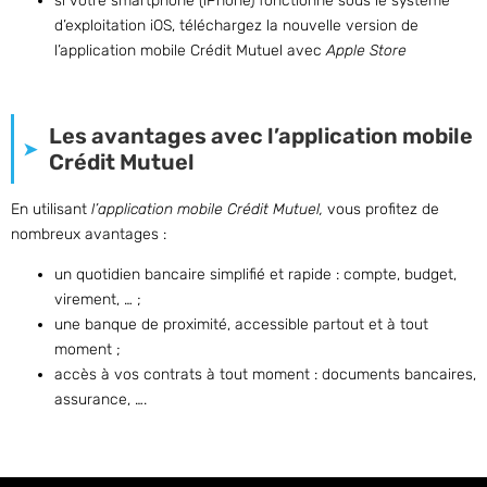
si votre smartphone (iPhone) fonctionne sous le système
d’exploitation iOS, téléchargez la nouvelle version de
l’application mobile Crédit Mutuel avec
Apple Store
Les avantages avec l’application mobile
Crédit Mutuel
En utilisant
l’application mobile Crédit Mutuel,
vous profitez de
nombreux avantages :
un quotidien bancaire simplifié et rapide : compte, budget,
virement, … ;
une banque de proximité, accessible partout et à tout
moment ;
accès à vos contrats à tout moment : documents bancaires,
assurance, ….