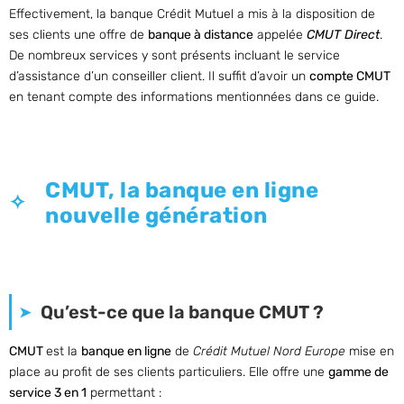
Effectivement, la banque Crédit Mutuel a mis à la disposition de
ses clients une offre de
banque à distance
appelée
CMUT Direct
.
De nombreux services y sont présents incluant le service
d’assistance d’un conseiller client. Il suffit d’avoir un
compte CMUT
en tenant compte des informations mentionnées dans ce guide.
CMUT, la banque en ligne
nouvelle génération
Qu’est-ce que la banque CMUT ?
CMUT
est la
banque en ligne
de
Crédit Mutuel Nord Europe
mise en
place au profit de ses clients particuliers. Elle offre une
gamme de
service 3 en 1
permettant :