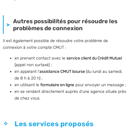
Autres possibilités pour résoudre les
problèmes de connexion
Il est également possible de résoudre votre problème de
connexion à votre compte CMUT :
en prenant contact avec le
service client du Crédit Mutuel
(appel non surtaxé) ;
en appelant l’
assistance CMUT bourse
(du lundi au samedi,
de 8 h à 20 h) ;
en utilisant le
formulaire en ligne
pour envoyer un message ;
en se rendant directement auprès d’une agence située près
de chez vous.
Les services proposés