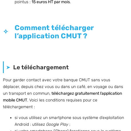
pointus :
15 euros HT par mois
.
Comment télécharger
l’application CMUT ?
Le téléchargement
Pour garder contact avec votre banque CMUT sans vous
déplacer, depuis chez vous ou dans un café, en voyage ou dans
un transport en commun,
téléchargez gratuitement l’application
mobile CMUT
. Voici les conditions requises pour ce
téléchargement :
si vous utilisez un smartphone sous système d’exploitation
Android : utilisez
Google Play
;