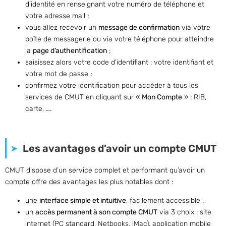
d’identité en renseignant votre numéro de téléphone et
votre adresse mail ;
vous allez recevoir un
message de confirmation
via votre
boîte de messagerie ou via votre téléphone pour atteindre
la
page d’authentification
;
saisissez alors votre code d’identifiant : votre identifiant et
votre mot de passe ;
confirmez votre identification pour accéder à tous les
services de CMUT en cliquant sur «
Mon Compte
» : RIB,
carte, ….
Les avantages d’avoir un compte CMUT
CMUT dispose d’un service complet et performant qu’avoir un
compte offre des avantages les plus notables dont :
une
interface simple et intuitive
, facilement accessible ;
un
accès permanent à son compte CMUT
via 3 choix : site
internet (PC standard, Netbooks, iMac), application mobile