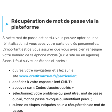
Récupération de mot de passe via la
plateforme
Si votre mot de passe est perdu, vous pouvez opter pour sa
réinitialisation si vous avez votre carte de clés personnelles.
L’important est de vous assurer que vous ayez bien renseigné
votre numéro de téléphone mobile (sur le site ou en agence).
Sinon, il faut suivre les étapes ci-après :
ouvrez votre navigateur et allez sur le
site
www.creditmutuel.fr/particulier
;
accédez à votre espace client CMUT ;
appuyez sur « Codes d’accès oubliés » ;
sélectionnez votre problème qui peut être : mot de passe
oublié, mot de passe révoqué ou identifiant perdu ;
suivez les étapes indiquées pour la récupération de mot de
passe.