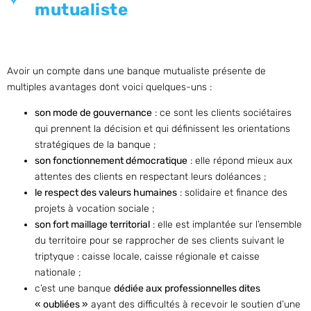
mutualiste
Avoir un compte dans une banque mutualiste présente de
multiples avantages dont voici quelques-uns :
son mode de gouvernance
: ce sont les clients sociétaires
qui prennent la décision et qui définissent les orientations
stratégiques de la banque ;
son fonctionnement démocratique
: elle répond mieux aux
attentes des clients en respectant leurs doléances ;
le respect des valeurs humaines
: solidaire et finance des
projets à vocation sociale ;
son fort maillage territorial
: elle est implantée sur l’ensemble
du territoire pour se rapprocher de ses clients suivant le
triptyque : caisse locale, caisse régionale et caisse
nationale ;
c’est une banque
dédiée aux professionnelles dites
« oubliées »
ayant des difficultés à recevoir le soutien d’une