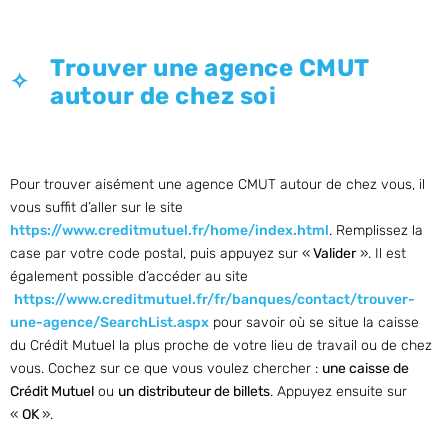
Trouver une agence CMUT
autour de chez soi
Pour trouver aisément une agence CMUT autour de chez vous, il
vous suffit d’aller sur le site
https://www.creditmutuel.fr/home/index.html
. Remplissez la
case par votre code postal, puis appuyez sur «
Valider
». Il est
également possible d’accéder au site
https://www.creditmutuel.fr/fr/banques/contact/trouver-
une-agence/SearchList.aspx
pour savoir où se situe la caisse
du Crédit Mutuel la plus proche de votre lieu de travail ou de chez
vous. Cochez sur ce que vous voulez chercher :
une caisse de
Crédit Mutuel
ou
un
distributeur de billets
. Appuyez ensuite sur
«
OK
».