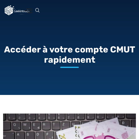
Accéder à votre compte CMUT
rapidement