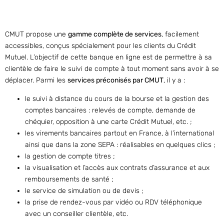
CMUT propose une
gamme complète de services
, facilement
accessibles, conçus spécialement pour les clients du Crédit
Mutuel. L’objectif de cette banque en ligne est de permettre à sa
clientèle de faire le suivi de compte à tout moment sans avoir à se
déplacer. Parmi les
services préconisés par CMUT
, il y a :
le suivi à distance du cours de la bourse et la gestion des
comptes bancaires : relevés de compte, demande de
chéquier, opposition à une carte Crédit Mutuel, etc. ;
les virements bancaires partout en France, à l’international
ainsi que dans la zone SEPA : réalisables en quelques clics ;
la gestion de compte titres ;
la visualisation et l’accès aux contrats d’assurance et aux
remboursements de santé ;
le service de simulation ou de devis ;
la prise de rendez-vous par vidéo ou RDV téléphonique
avec un conseiller clientèle, etc.