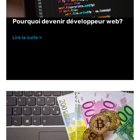
Pourquoi devenir développeur web?
Lire la suite »