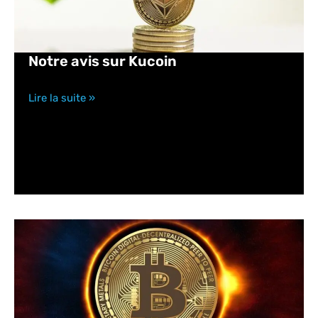
Notre avis sur Kucoin
Lire la suite »