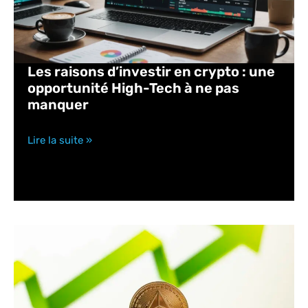
Les raisons d’investir en crypto : une
opportunité High-Tech à ne pas
manquer
Lire la suite »