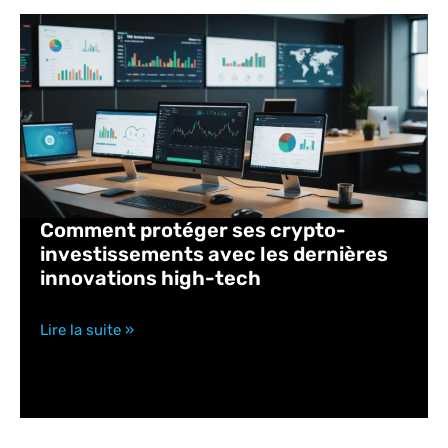
Comment protéger ses crypto-
investissements avec les dernières
innovations high-tech
Lire la suite »