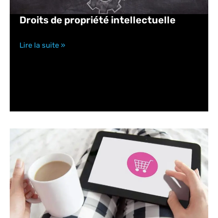
Droits de propriété intellectuelle
Lire la suite »