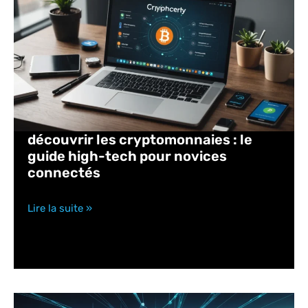
découvrir les cryptomonnaies : le
guide high-tech pour novices
connectés
Lire la suite »