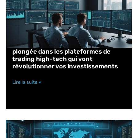
plongée dans les plateformes de
trading high-tech qui vont
révolutionner vos investissements
Lire la suite »