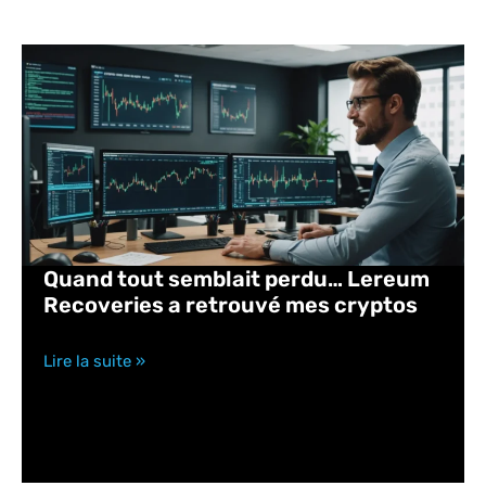
Quand tout semblait perdu… Lereum
Recoveries a retrouvé mes cryptos
Lire la suite »