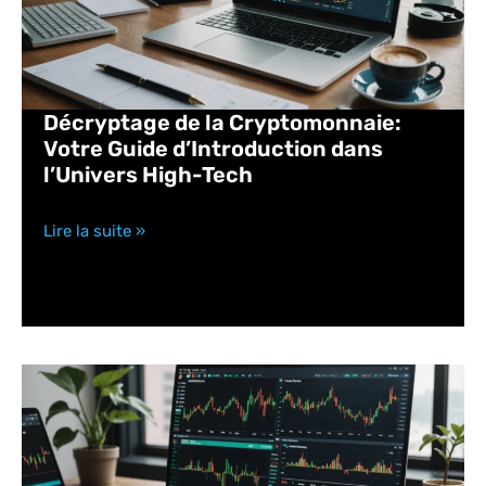
Décryptage de la Cryptomonnaie:
Votre Guide d’Introduction dans
l’Univers High-Tech
Lire la suite »