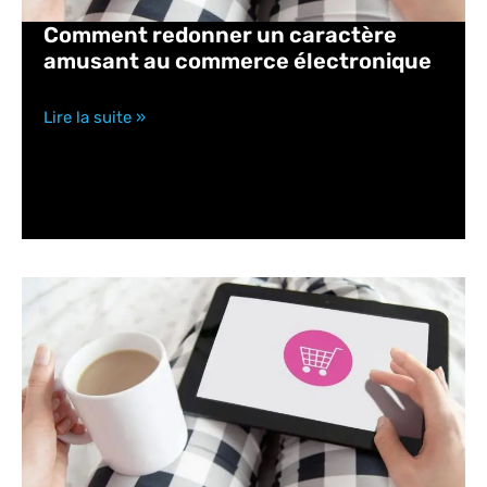
Comment redonner un caractère
amusant au commerce électronique
Lire la suite »