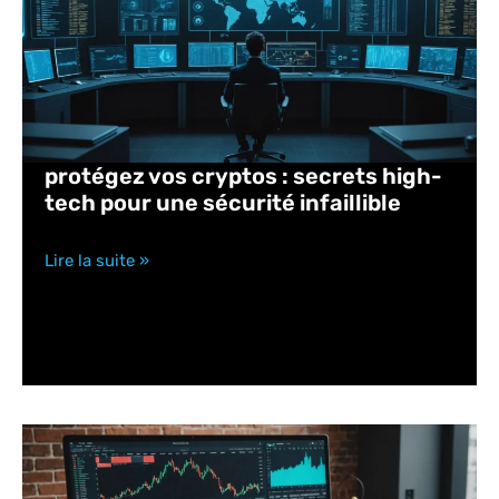
protégez vos cryptos : secrets high-
tech pour une sécurité infaillible
Lire la suite »