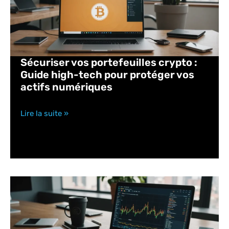
Sécuriser vos portefeuilles crypto :
Guide high-tech pour protéger vos
actifs numériques
Lire la suite »