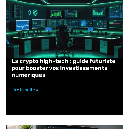
La crypto high-tech : guide futuriste
pour booster vos investissements
numériques
Lire la suite »