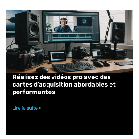
Réalisez des vidéos pro avec des
cartes d’acquisition abordables et
performantes
Lire la suite »