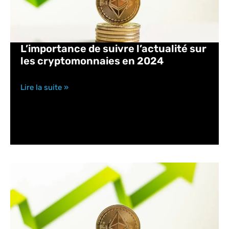
L’importance de suivre l’actualité sur
les cryptomonnaies en 2024
Lire la suite »