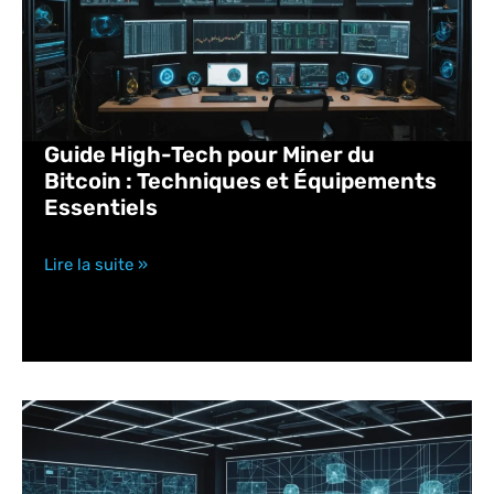
Guide High-Tech pour Miner du
Bitcoin : Techniques et Équipements
Essentiels
Lire la suite »