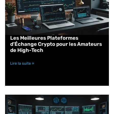
Les Meilleures Plateformes
d’Échange Crypto pour les Amateurs
de High-Tech
Lire la suite »