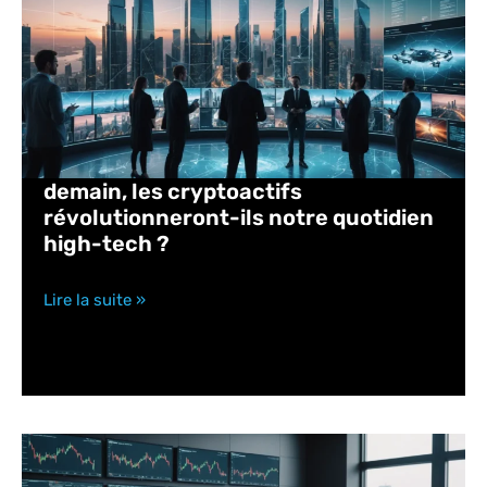
demain, les cryptoactifs
révolutionneront-ils notre quotidien
high-tech ?
Lire la suite »