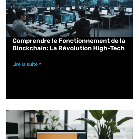
Comprendre le Fonctionnement de la
Blockchain: La Révolution High-Tech
Lire la suite »