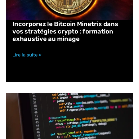
Incorporez le Bitcoin Minetrix dans
vos stratégies crypto : formation
exhaustive au minage
Lire la suite »