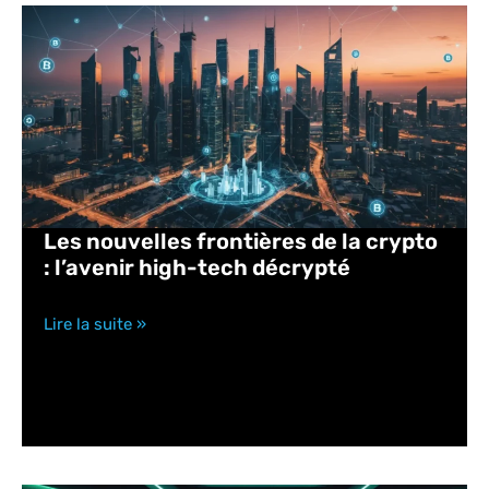
Les nouvelles frontières de la crypto
: l’avenir high-tech décrypté
Lire la suite »