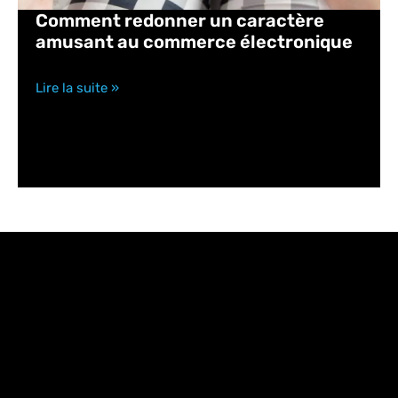
Comment redonner un caractère
amusant au commerce électronique
Lire la suite »