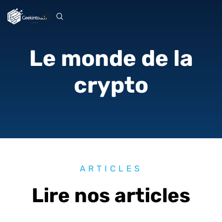
Le monde de la
crypto
ARTICLES
Lire nos articles