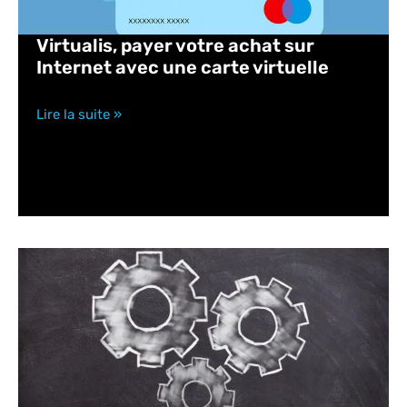
Virtualis, payer votre achat sur
Internet avec une carte virtuelle
Lire la suite »