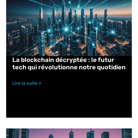
La blockchain décryptée : le futur
tech qui révolutionne notre quotidien
Lire la suite »