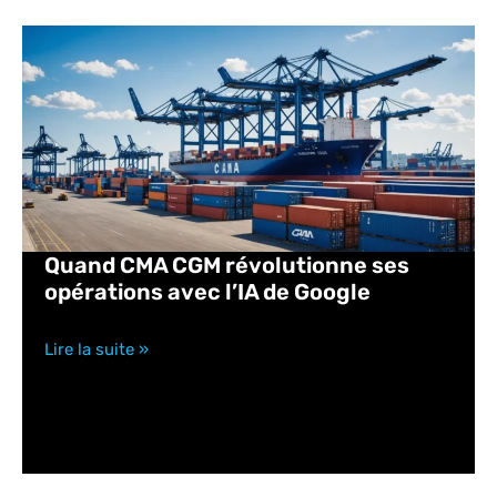
Quand CMA CGM révolutionne ses
opérations avec l’IA de Google
Lire la suite »