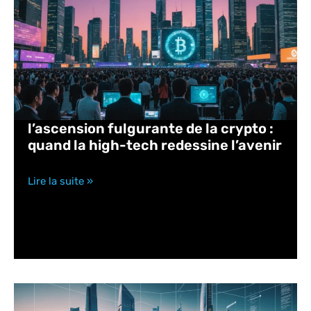
l’ascension fulgurante de la crypto :
quand la high-tech redessine l’avenir
Lire la suite »