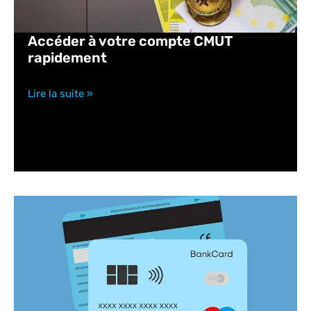
Accéder à votre compte CMUT
rapidement
Lire la suite »