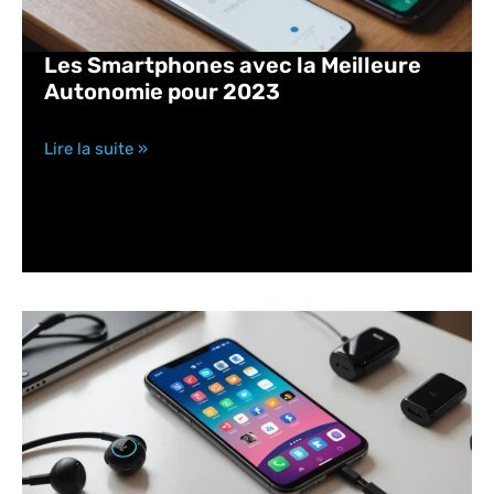
Les Smartphones avec la Meilleure
Autonomie pour 2023
Lire la suite »