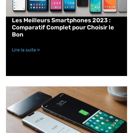
Les Meilleurs Smartphones 2023 :
Comparatif Complet pour Choisir le
Bon
Lire la suite »