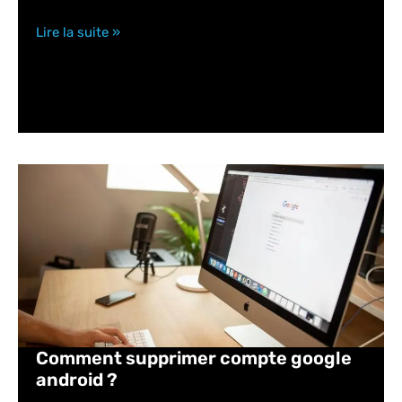
Lire la suite »
Comment supprimer compte google
android ?