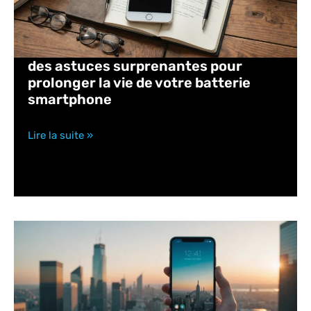
des astuces surprenantes pour
prolonger la vie de votre batterie
smartphone
Lire la suite »