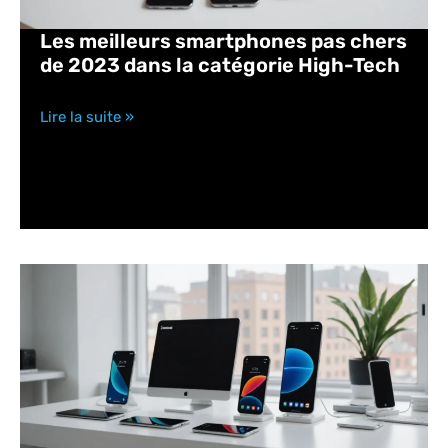
Les meilleurs smartphones pas chers
de 2023 dans la catégorie High-Tech
Lire la suite »