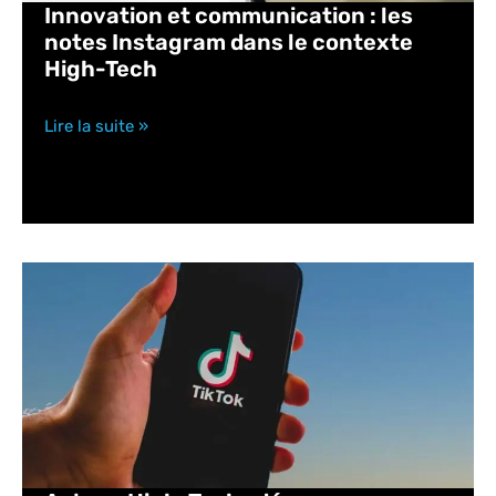
Innovation et communication : les
notes Instagram dans le contexte
High-Tech
Lire la suite »