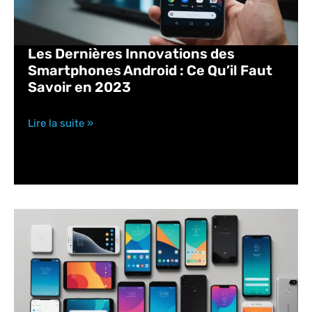
Les Dernières Innovations des
Smartphones Android : Ce Qu’il Faut
Savoir en 2023
Lire la suite »