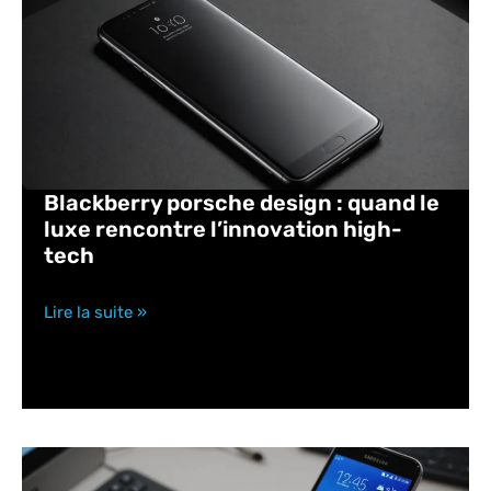
Blackberry porsche design : quand le
luxe rencontre l’innovation high-
tech
Lire la suite »