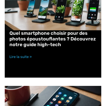
Quel smartphone choisir pour des
photos époustouflantes ? Découvrez
notre guide high-tech
Lire la suite »