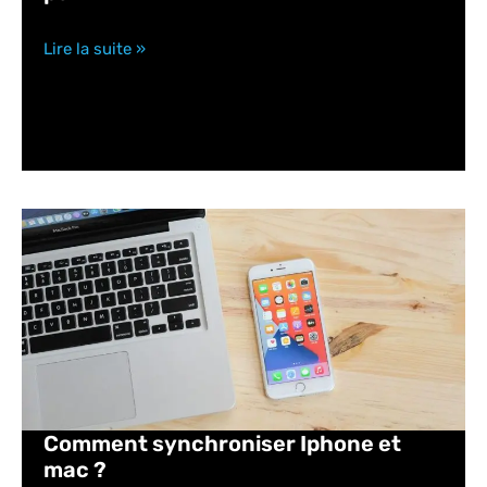
Lire la suite »
Comment synchroniser Iphone et
mac ?