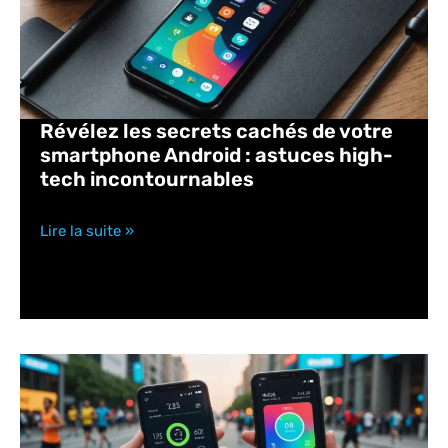
Révélez les secrets cachés de votre
smartphone Android : astuces high-
tech incontournables
Lire la suite »