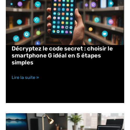
Décryptez le code secret : choisir le
smartphone G idéal en 5 étapes
simples
Lire la suite »