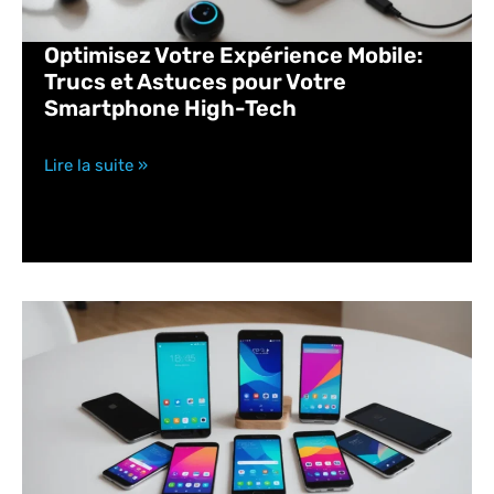
Optimisez Votre Expérience Mobile:
Trucs et Astuces pour Votre
Smartphone High-Tech
Lire la suite »