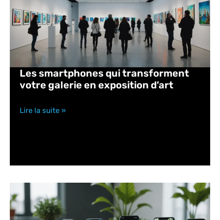
Les smartphones qui transforment
votre galerie en exposition d’art
Lire la suite »