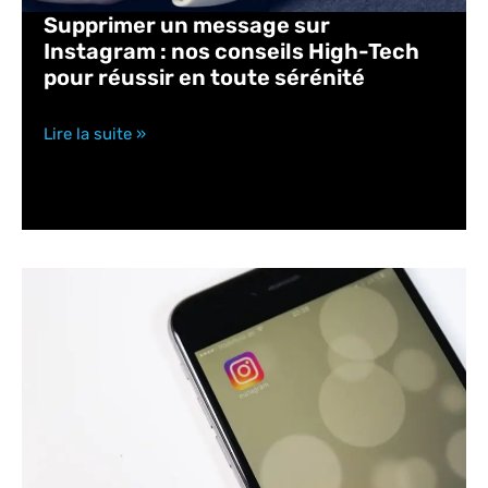
Supprimer un message sur
Instagram : nos conseils High-Tech
pour réussir en toute sérénité
Lire la suite »