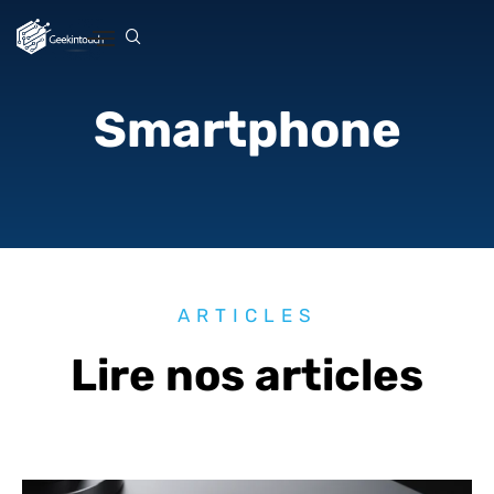
Smartphone
ARTICLES
Lire nos articles