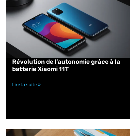
Révolution de l’autonomie grâce à la
batterie Xiaomi 11T
Lire la suite »