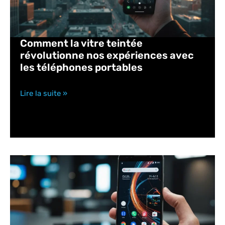
Comment la vitre teintée
révolutionne nos expériences avec
les téléphones portables
Lire la suite »