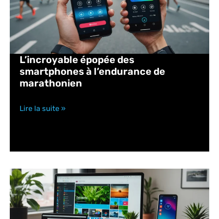
L’incroyable épopée des
smartphones à l’endurance de
marathonien
Lire la suite »