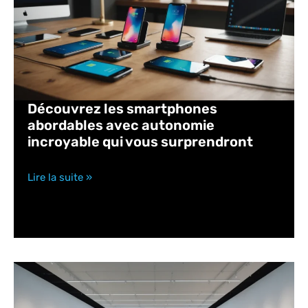
Découvrez les smartphones
abordables avec autonomie
incroyable qui vous surprendront
Lire la suite »