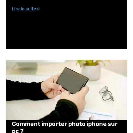
Lire la suite »
Comment importer photo iphone sur
pc ?