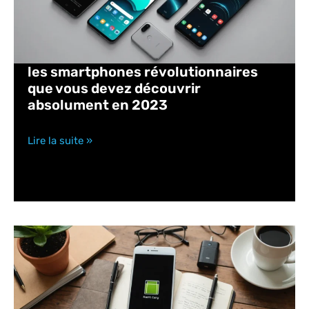
les smartphones révolutionnaires
que vous devez découvrir
absolument en 2023
Lire la suite »