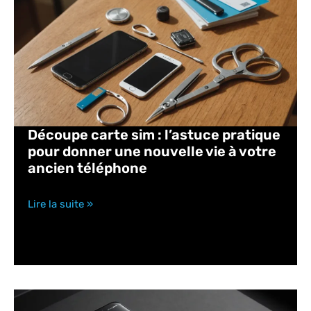
Découpe carte sim : l’astuce pratique
pour donner une nouvelle vie à votre
ancien téléphone
Lire la suite »