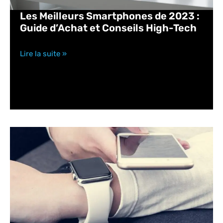
Les Meilleurs Smartphones de 2023 :
Guide d’Achat et Conseils High-Tech
Lire la suite »