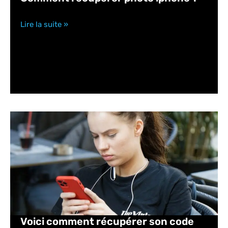
Lire la suite »
Voici comment récupérer son code