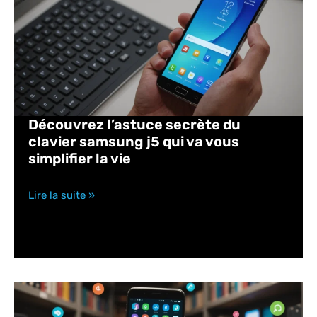
Découvrez l’astuce secrète du
clavier samsung j5 qui va vous
simplifier la vie
Lire la suite »