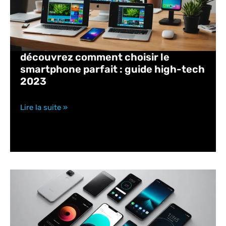
découvrez comment choisir le
smartphone parfait : guide high-tech
2023
Lire la suite »