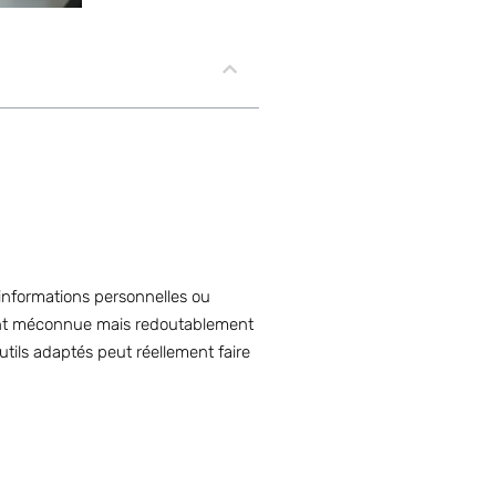
informations personnelles ou
uvent méconnue mais redoutablement
utils adaptés peut réellement faire