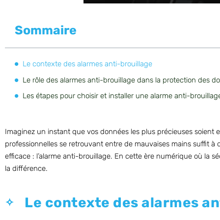
Sommaire
Le contexte des alarmes anti-brouillage
Le rôle des alarmes anti-brouillage dans la protection des d
Les étapes pour choisir et installer une alarme anti-brouillag
Imaginez un instant que vos données les plus précieuses soient 
professionnelles se retrouvant entre de mauvaises mains suffit à
efficace : l’alarme anti-brouillage. En cette ère numérique où la 
la différence.
Le contexte des alarmes an