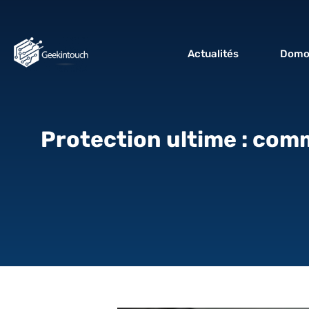
Actualités
Domo
Protection ultime : comm