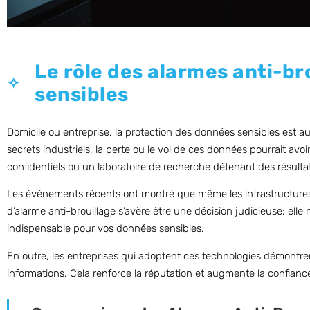
Le rôle des alarmes anti-br
sensibles
Domicile ou entreprise, la protection des données sensibles est 
secrets industriels, la perte ou le vol de ces données pourrait a
confidentiels ou un laboratoire de recherche détenant des résulta
Les événements récents ont montré que même les infrastructures le
d’alarme anti-brouillage s’avère être une décision judicieuse: elle
indispensable pour vos données sensibles.
En outre, les entreprises qui adoptent ces technologies démontre
informations. Cela renforce la réputation et augmente la confiance