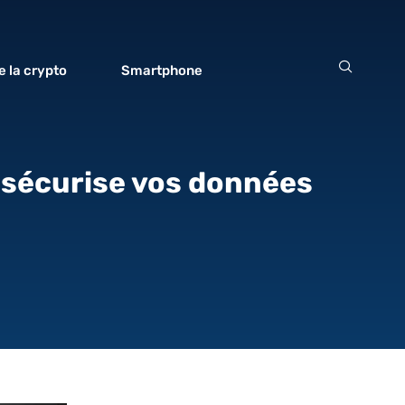
 la crypto
Smartphone
e sécurise vos données