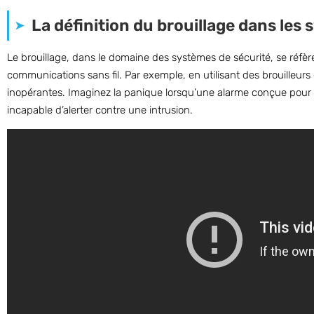
La définition du brouillage dans les
Le brouillage, dans le domaine des systèmes de sécurité, se réfè
communications sans fil. Par exemple, en utilisant des brouilleurs 
inopérantes. Imaginez la panique lorsqu’une alarme conçue pour p
incapable d’alerter contre une intrusion.