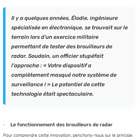
Il y a quelques années, Élodie, ingénieure
spécialisée en électronique, se trouvait sur le
terrain lors d’un exercice militaire
permettant de tester des brouilleurs de
radar. Soudain, un officier stupéfait
l’approcha : « Votre dispositif a
complètement masqué notre système de
surveillance ! » Le potentiel de cette
technologie était spectaculaire.
Le fonctionnement des brouilleurs de radar
Pour comprendre cette innovation, penchons-nous sur le principe