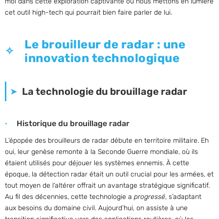
moi dans cette exploration captivante où nous mettons en lumière
cet outil high-tech qui pourrait bien faire parler de lui.
Le brouilleur de radar : une
innovation technologique
La technologie du brouillage radar
Historique du brouillage radar
L’épopée des brouilleurs de radar débute en territoire militaire. Eh
oui, leur genèse remonte à la Seconde Guerre mondiale, où ils
étaient utilisés pour déjouer les systèmes ennemis. À cette
époque, la détection radar était un outil crucial pour les armées, et
tout moyen de l’altérer offrait un avantage stratégique significatif.
Au fil des décennies, cette technologie a
progressé
, s’adaptant
aux besoins du domaine civil. Aujourd’hui, on assiste à une