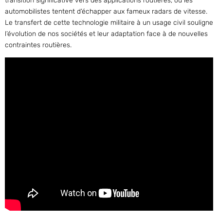
transition significative vers des applications routières, où les
automobilistes tentent d’échapper aux fameux radars de vitesse.
Le transfert de cette technologie militaire à un usage civil souligne
l’évolution de nos sociétés et leur adaptation face à de nouvelles
contraintes routières.