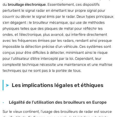
du
brouillage électronique
. Essentiellement, ces dispositifs
perturbent le signal radar en émettant leur propre signal pour
couvrir ou dévier le signal émis par le radar. Deux types principaux
s’en dégagent : le brouilleur mécanique, qui use de méthodes
physiques telles que des plaques de métal pour réfléchir les
ondes, et l’électronique, plus avancé, qui interfère directement
avec les fréquences émises par les radars, rendant ainsi presque
impossible la détection précise d’un véhicule. Ces systèmes sont
conçus pour être difficiles à détecter, minimisant ainsi le risque
pour l’utilisateur d’être intercepté par la loi. Cependant, leur
complexité technique nécessite une maintenance et une maîtrise
techniques qui ne sont pas à la portée de tous.
Les implications légales et éthiques
Légalité de l’utilisation des brouilleurs en Europe
Sur le vieux continent, l’usage des brouilleurs de radar est source