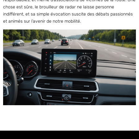
chose est sûre, le brouilleur de radar ne laisse personne
indifférent, et sa simple évocation suscite des débats passionnés
et animés sur l’avenir de notre mobilité.