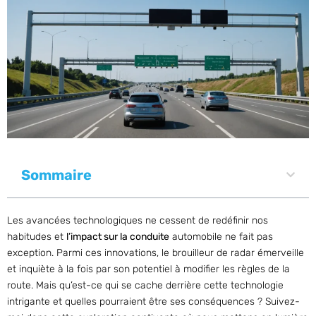
Sommaire
Les avancées technologiques ne cessent de redéfinir nos
habitudes et
l’impact sur la conduite
automobile ne fait pas
exception. Parmi ces innovations, le brouilleur de radar émerveille
et inquiète à la fois par son potentiel à modifier les règles de la
route. Mais qu’est-ce qui se cache derrière cette technologie
intrigante et quelles pourraient être ses conséquences ? Suivez-