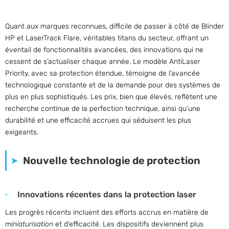
Quant aux marques reconnues, difficile de passer à côté de Blinder
HP et LaserTrack Flare, véritables titans du secteur, offrant un
éventail de fonctionnalités avancées, des innovations qui ne
cessent de s’actualiser chaque année. Le modèle AntiLaser
Priority, avec sa protection étendue, témoigne de l’avancée
technologique constante et de la demande pour des systèmes de
plus en plus sophistiqués. Les prix, bien que élevés, reflètent une
recherche continue de la perfection technique, ainsi qu’une
durabilité et une efficacité accrues qui séduisent les plus
exigeants.
Nouvelle technologie de protection
Innovations récentes dans la protection laser
Les progrès récents incluent des efforts accrus en matière de
miniaturisation
et d’efficacité. Les dispositifs deviennent plus