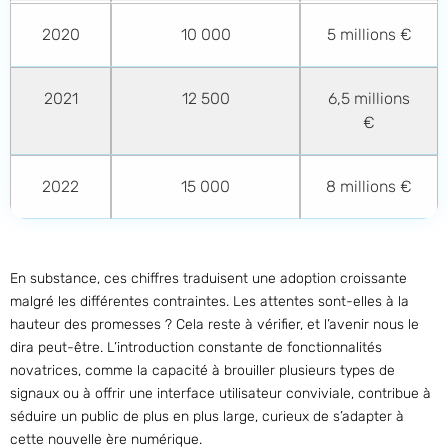
2020
10 000
5 millions €
2021
12 500
6,5 millions
€
2022
15 000
8 millions €
En substance, ces chiffres traduisent une adoption croissante
malgré les différentes contraintes. Les attentes sont-elles à la
hauteur des promesses ? Cela reste à vérifier, et l’avenir nous le
dira peut-être. L’introduction constante de fonctionnalités
novatrices, comme la capacité à brouiller plusieurs types de
signaux ou à offrir une interface utilisateur conviviale, contribue à
séduire un public de plus en plus large, curieux de s’adapter à
cette nouvelle ère numérique.