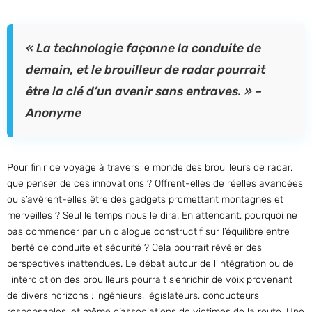
« La technologie façonne la conduite de
demain, et le brouilleur de radar pourrait
être la clé d’un avenir sans entraves. » –
Anonyme
Pour finir ce voyage à travers le monde des brouilleurs de radar,
que penser de ces innovations ? Offrent-elles de réelles avancées
ou s’avèrent-elles être des gadgets promettant montagnes et
merveilles ? Seul le temps nous le dira. En attendant, pourquoi ne
pas commencer par un dialogue constructif sur l’équilibre entre
liberté de conduite et sécurité ? Cela pourrait révéler des
perspectives inattendues. Le débat autour de l’intégration ou de
l’interdiction des brouilleurs pourrait s’enrichir de voix provenant
de divers horizons : ingénieurs, législateurs, conducteurs
responsables, et même d’associations de victimes de la route. Une