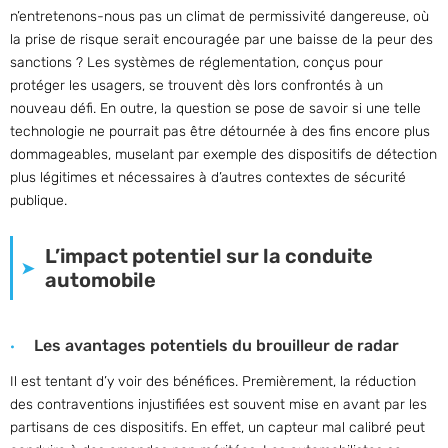
n’entretenons-nous pas un climat de permissivité dangereuse, où
la prise de risque serait encouragée par une baisse de la peur des
sanctions ? Les systèmes de réglementation, conçus pour
protéger les usagers, se trouvent dès lors confrontés à un
nouveau défi. En outre, la question se pose de savoir si une telle
technologie ne pourrait pas être détournée à des fins encore plus
dommageables, muselant par exemple des dispositifs de détection
plus légitimes et nécessaires à d’autres contextes de sécurité
publique.
L’impact potentiel sur la conduite
automobile
Les avantages potentiels du brouilleur de radar
Il est tentant d’y voir des bénéfices. Premièrement, la réduction
des contraventions injustifiées est souvent mise en avant par les
partisans de ces dispositifs. En effet, un capteur mal calibré peut