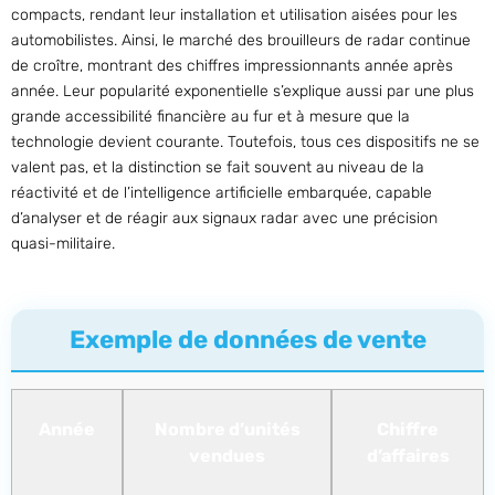
compacts, rendant leur installation et utilisation aisées pour les
automobilistes. Ainsi, le marché des brouilleurs de radar continue
de croître, montrant des chiffres impressionnants année après
année. Leur popularité exponentielle s’explique aussi par une plus
grande accessibilité financière au fur et à mesure que la
technologie devient courante. Toutefois, tous ces dispositifs ne se
valent pas, et la distinction se fait souvent au niveau de la
réactivité et de l’intelligence artificielle embarquée, capable
d’analyser et de réagir aux signaux radar avec une précision
quasi-militaire.
Exemple de données de vente
Année
Nombre d’unités
Chiffre
vendues
d’affaires