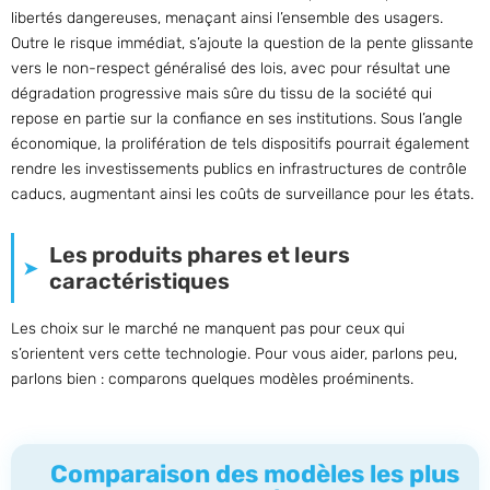
libertés dangereuses, menaçant ainsi l’ensemble des usagers.
Outre le risque immédiat, s’ajoute la question de la pente glissante
vers le non-respect généralisé des lois, avec pour résultat une
dégradation progressive mais sûre du tissu de la société qui
repose en partie sur la confiance en ses institutions. Sous l’angle
économique, la prolifération de tels dispositifs pourrait également
rendre les investissements publics en infrastructures de contrôle
caducs, augmentant ainsi les coûts de surveillance pour les états.
Les produits phares et leurs
caractéristiques
Les choix sur le marché ne manquent pas pour ceux qui
s’orientent vers cette technologie. Pour vous aider, parlons peu,
parlons bien : comparons quelques modèles proéminents.
Comparaison des modèles les plus