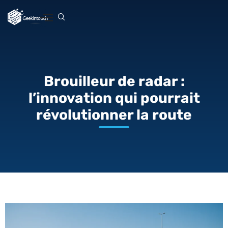
Brouilleur de radar :
l’innovation qui pourrait
révolutionner la route