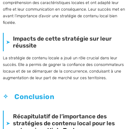
compréhension des caractéristiques locales et ont adapté leur
offre et leur communication en conséquence. Leur succès met en
avant l’importance d’avoir une stratégie de contenu local bien
ficelée.
Impacts de cette stratégie sur leur
réussite
La stratégie de contenu locale a joué un rôle crucial dans leur
succès. Elle a permis de gagner la confiance des consommateurs
locaux et de se démarquer de la concurrence, conduisant à une
augmentation de leur part de marché sur ces territoires.
Conclusion
Récapitulatif de l’importance des
stratégies de contenu local pour les