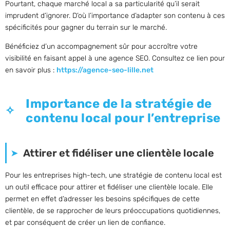
Pourtant, chaque marché local a sa particularité qu’il serait
imprudent d’ignorer. D’où l’importance d’adapter son contenu à ces
spécificités pour gagner du terrain sur le marché.
Bénéficiez d’un accompagnement sûr pour accroître votre
visibilité en faisant appel à une agence SEO. Consultez ce lien pour
en savoir plus :
https://agence-seo-lille.net
Importance de la stratégie de
contenu local pour l’entreprise
Attirer et fidéliser une clientèle locale
Pour les entreprises high-tech, une stratégie de contenu local est
un outil efficace pour attirer et fidéliser une clientèle locale. Elle
permet en effet d’adresser les besoins spécifiques de cette
clientèle, de se rapprocher de leurs préoccupations quotidiennes,
et par conséquent de créer un lien de confiance.