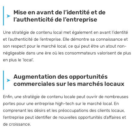
Mise en avant de l’identité et de
l’authenticité de l’entreprise
Une stratégie de contenu local met également en avant l’identité
et l’authenticité de l’entreprise. Elle démontre sa connaissance et
son respect pour le marché local, ce qui peut être un atout non-
négligeable dans une ère où les consommateurs valorisent de plus
en plus le ‘local’.
Augmentation des opportunités
commerciales sur les marchés locaux
Enfin, une stratégie de contenu locale peut ouvrir de nombreuses
portes pour une entreprise high-tech sur le marché local. En
comprenant les désirs et les préoccupations des clients locaux,
l’entreprise peut identifier de nouvelles opportunités d’affaires et
de croissance.