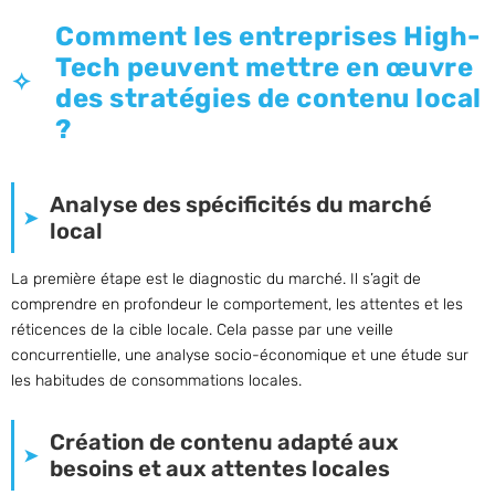
Comment les entreprises High-
Tech peuvent mettre en œuvre
des stratégies de contenu local
?
Analyse des spécificités du marché
local
La première étape est le diagnostic du marché. Il s’agit de
comprendre en profondeur le comportement, les attentes et les
réticences de la cible locale. Cela passe par une veille
concurrentielle, une analyse socio-économique et une étude sur
les habitudes de consommations locales.
Création de contenu adapté aux
besoins et aux attentes locales