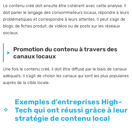
Le contenu créé doit ensuite être cohérent avec cette analyse. Il
doit parler le langage des consommateurs locaux, répondre à leurs
problématiques et correspondre à leurs attentes. Il peut s’agir de
blogs, de fiches produit, de vidéos ou de posts sur les réseaux
sociaux.
Promotion du contenu à travers des
canaux locaux
Une fois le contenu créé, il doit être diffusé par le biais de canaux
adéquats. Il s’agit de choisir les canaux qui sont les plus populaires
auprès de la cible locale.
Exemples d’entreprises High-
Tech qui ont réussi grâce à leur
stratégie de contenu local