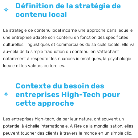
Définition de la stratégie de
contenu local
La stratégie de contenu local incarne une approche dans laquelle
une entreprise adapte son contenu en fonction des spécificités
culturelles, linguistiques et commerciales de sa cible locale. Elle va
au-delà de la simple traduction du contenu, en s’attachant
notamment à respecter les nuances idiomatiques, la psychologie
locale et les valeurs culturelles.
Contexte du besoin des
entreprises High-Tech pour
cette approche
Les entreprises high-tech, de par leur nature, ont souvent un
potentiel à échelle internationale. À l’ère de la mondialisation, elles
peuvent toucher des clients à travers le monde en un simple clic.