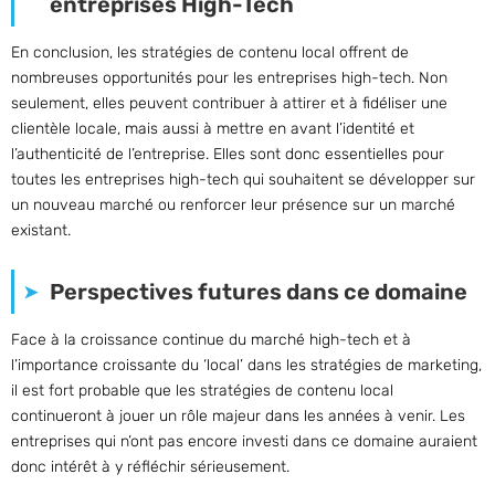
entreprises High-Tech
En conclusion, les stratégies de contenu local offrent de
nombreuses opportunités pour les entreprises high-tech. Non
seulement, elles peuvent contribuer à attirer et à fidéliser une
clientèle locale, mais aussi à mettre en avant l’identité et
l’authenticité de l’entreprise. Elles sont donc essentielles pour
toutes les entreprises high-tech qui souhaitent se développer sur
un nouveau marché ou renforcer leur présence sur un marché
existant.
Perspectives futures dans ce domaine
Face à la croissance continue du marché high-tech et à
l’importance croissante du ‘local’ dans les stratégies de marketing,
il est fort probable que les stratégies de contenu local
continueront à jouer un rôle majeur dans les années à venir. Les
entreprises qui n’ont pas encore investi dans ce domaine auraient
donc intérêt à y réfléchir sérieusement.