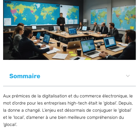
Sommaire
Aux prémices de la digitalisation et du commerce électronique, le
mot d’ordre pour les entreprises high-tech était le ‘global’. Depuis,
la donne a changé. L’enjeu est désormais de conjuguer le ‘global’
et le ‘local’, d’amener à une bien meilleure compréhension du
‘glocal’.