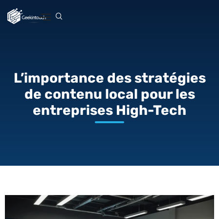
L’importance des stratégies
de contenu local pour les
entreprises High-Tech