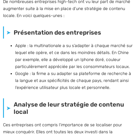
De nombreuses entreprises high-tech ont vu leur part de marché
augmenter suite à la mise en place d’une stratégie de contenu
locale. En voici quelques-unes :
Présentation des entreprises
Apple : la multinationale a su s’adapter à chaque marché sur
lequel elle opère, et ce dans les moindres détails. En Chine
par exemple, elle a développé un Iphone doré, couleur
particulièrement appréciée par les consommateurs locaux.
Google : la firme a su adapter sa plateforme de recherche à
la langue et aux spécificités de chaque pays, rendant ainsi
l’expérience utilisateur plus locale et personnelle.
Analyse de leur stratégie de contenu
local
Ces entreprises ont compris l’importance de se localiser pour
mieux conquérir. Elles ont toutes les deux investi dans la