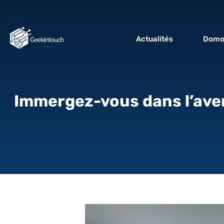
Actualités
Domo
Immergez-vous dans l’aven