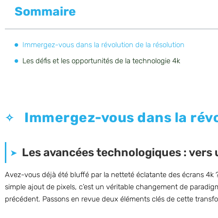
Sommaire
Immergez-vous dans la révolution de la résolution
Les défis et les opportunités de la technologie 4k
Immergez-vous dans la révol
Les avancées technologiques : vers
Avez-vous déjà été bluffé par la netteté éclatante des écrans 4k ? 
simple ajout de pixels, c’est un véritable changement de paradi
précédent. Passons en revue deux éléments clés de cette transfo