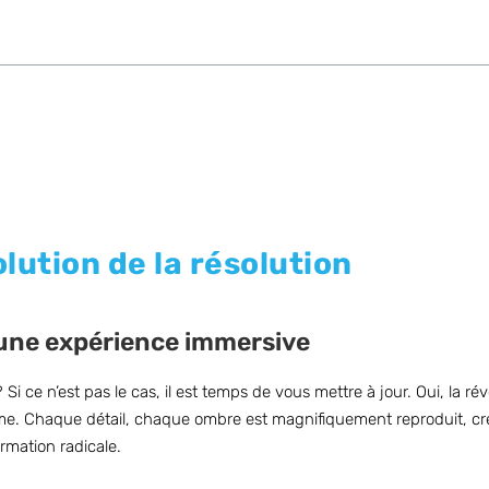
ution de la résolution
 une expérience immersive
Si ce n’est pas le cas, il est temps de vous mettre à jour. Oui, la r
gme. Chaque détail, chaque ombre est magnifiquement reproduit, cr
rmation radicale.