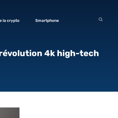
 la crypto
Smartphone
révolution 4k high-tech