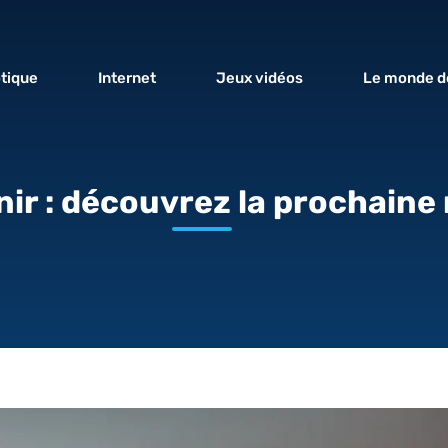
tique
Internet
Jeux vidéos
Le monde de
ir : découvrez la prochaine 