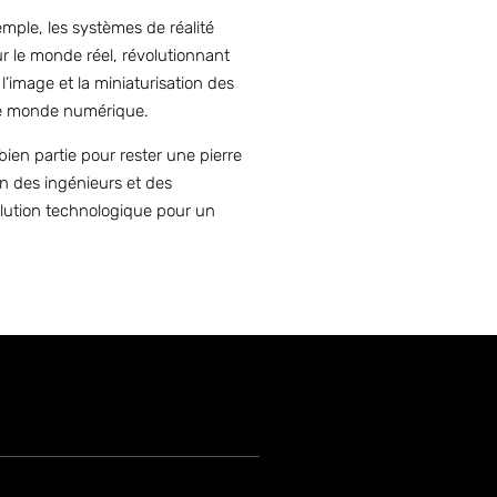
mple, les systèmes de réalité
r le monde réel, révolutionnant
’image et la miniaturisation des
c le monde numérique.
ien partie pour rester une pierre
n des ingénieurs et des
olution technologique pour un