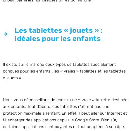
choisir parmi les nombreuses offres du marché ?
Les tablettes « jouets » :
idéales pour les enfants
Il existe sur le marché deux types de tablettes spécialement
conçues pour les enfants : les « vraies » tablettes et les tablettes
« jouets ».
Nous vous déconseillons de choisir une « vraie » tablette destinée
aux enfants. Tout d’abord, ces tablettes n’offrent pas une
protection maximale à l’enfant. En effet, il peut aller sur Internet et
télécharger des applications depuis le Google Store. Bien sûr,
certaines applications sont payantes et tout adaptées à son âge,