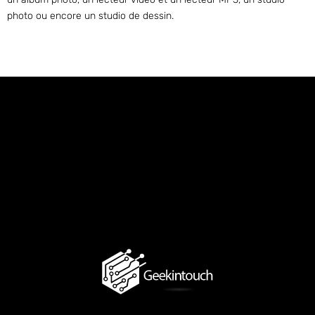
photo ou encore un studio de dessin.