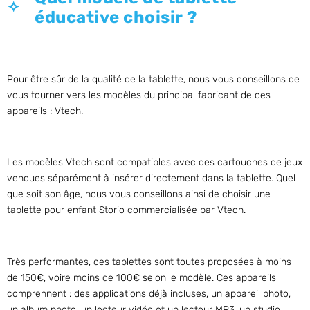
éducative choisir ?
Pour être sûr de la qualité de la tablette, nous vous conseillons de
vous tourner vers les modèles du principal fabricant de ces
appareils : Vtech.
Les modèles Vtech sont compatibles avec des cartouches de jeux
vendues séparément à insérer directement dans la tablette. Quel
que soit son âge, nous vous conseillons ainsi de choisir une
tablette pour enfant Storio commercialisée par Vtech.
Très performantes, ces tablettes sont toutes proposées à moins
de 150€, voire moins de 100€ selon le modèle. Ces appareils
comprennent : des applications déjà incluses, un appareil photo,
un album photo, un lecteur vidéo et un lecteur MP3, un studio