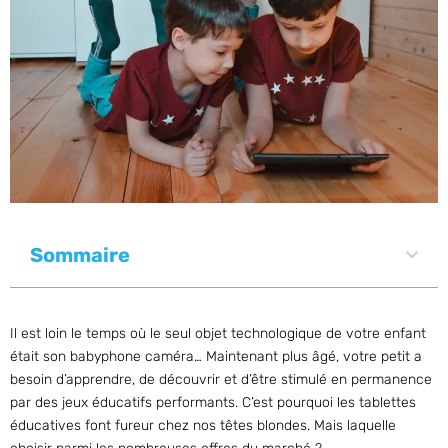
Sommaire
Il est loin le temps où le seul objet technologique de votre enfant
était son babyphone caméra… Maintenant plus âgé, votre petit a
besoin d’apprendre, de découvrir et d’être stimulé en permanence
par des jeux éducatifs performants. C’est pourquoi les tablettes
éducatives font fureur chez nos têtes blondes. Mais laquelle