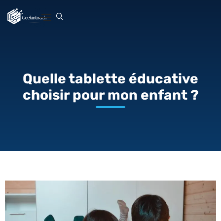
Quelle tablette éducative
choisir pour mon enfant ?