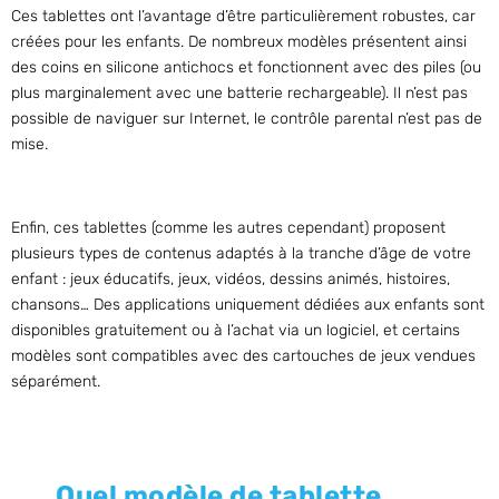
Ces tablettes ont l’avantage d’être particulièrement robustes, car
créées pour les enfants. De nombreux modèles présentent ainsi
des coins en silicone antichocs et fonctionnent avec des piles (ou
plus marginalement avec une batterie rechargeable). Il n’est pas
possible de naviguer sur Internet, le contrôle parental n’est pas de
mise.
Enfin, ces tablettes (comme les autres cependant) proposent
plusieurs types de contenus adaptés à la tranche d’âge de votre
enfant : jeux éducatifs, jeux, vidéos, dessins animés, histoires,
chansons… Des applications uniquement dédiées aux enfants sont
disponibles gratuitement ou à l’achat via un logiciel, et certains
modèles sont compatibles avec des cartouches de jeux vendues
séparément.
Quel modèle de tablette