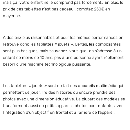
mais ça, votre enfant ne le comprend pas forcément… En plus, le
prix de ces tablettes n’est pas cadeau : comptez 250€ en
moyenne.
À des prix plus raisonnables et pour les mêmes performances on
retrouve donc les tablettes « jouets ». Certes, les composantes
sont plus basiques, mais souvenez-vous que l’on s’adresse à un
enfant de moins de 10 ans, pas à une personne ayant réellement
besoin d’une machine technologique puissante.
Les tablettes « jouets » sont en fait des appareils multimédia qui
permettent de jouer, lire des histoires ou encore prendre des
photos avec une dimension éducative. La plupart des modèles se
transforment aussi en petits appareils photos pour enfants, avec
l’intégration d’un objectif en frontal et à l’arrière de l’appareil.