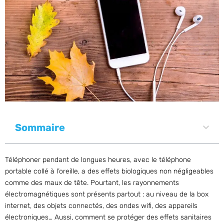
Sommaire
Téléphoner pendant de longues heures, avec le téléphone
portable collé à l’oreille, a des effets biologiques non négligeables
comme des maux de tête. Pourtant, les rayonnements
électromagnétiques sont présents partout : au niveau de la box
internet, des objets connectés, des ondes wifi, des appareils
électroniques… Aussi, comment se protéger des effets sanitaires