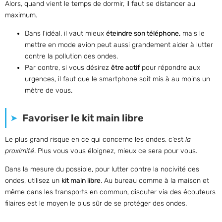
Alors, quand vient le temps de dormir, il faut se distancer au
maximum.
Dans l’idéal, il vaut mieux
éteindre son téléphone,
mais le
mettre en mode avion peut aussi grandement aider à lutter
contre la pollution des ondes.
Par contre, si vous désirez
être actif
pour répondre aux
urgences, il faut que le smartphone soit mis à au moins un
mètre de vous.
Favoriser le kit main libre
Le plus grand risque en ce qui concerne les ondes, c’est
la
proximité
. Plus vous vous éloignez, mieux ce sera pour vous.
Dans la mesure du possible, pour lutter contre la nocivité des
ondes, utilisez un
kit main libre
. Au bureau comme à la maison et
même dans les transports en commun, discuter via des écouteurs
filaires est le moyen le plus sûr de se protéger des ondes.