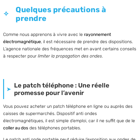
Quelques précautions à
prendre
Comme nous apprenons à vivre avec le
rayonnement
électromagnétique
, il est nécessaire de prendre des dispositions.
L’agence nationale des fréquences met en avant certains conseils
à respecter pour
limiter la propagation des ondes
.
Le patch téléphone : Une réelle
promesse pour l’avenir
Vous pouvez acheter un patch téléphone en ligne ou auprès des
caisses de supermarchés. Dispositif anti ondes
électromagnétiques, il est simple d’emploi, car il ne suffit que de le
coller au dos
des téléphones portables.
Le patch anti onde portable peut réduire l’exposition aux ondes de