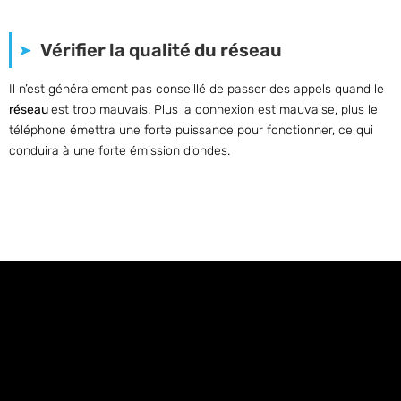
Vérifier la qualité du réseau
Il n’est généralement pas conseillé de passer des appels quand le
réseau
est trop mauvais. Plus la connexion est mauvaise, plus le
téléphone émettra une forte puissance pour fonctionner, ce qui
conduira à une forte émission d’ondes.