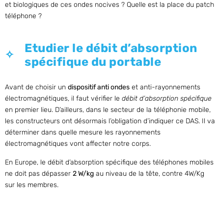
et biologiques de ces ondes nocives ? Quelle est la place du patch
téléphone ?
Etudier le débit d’absorption
spécifique du portable
Avant de choisir un
dispositif anti ondes
et anti-rayonnements
électromagnétiques, il faut vérifier le
débit d’absorption spécifique
en premier lieu. D’ailleurs, dans le secteur de la téléphonie mobile,
les constructeurs ont désormais l’obligation d’indiquer ce DAS. Il va
déterminer dans quelle mesure les rayonnements
électromagnétiques vont affecter notre corps.
En Europe, le débit d’absorption spécifique des téléphones mobiles
ne doit pas dépasser
2 W/kg
au niveau de la tête, contre 4W/Kg
sur les membres.