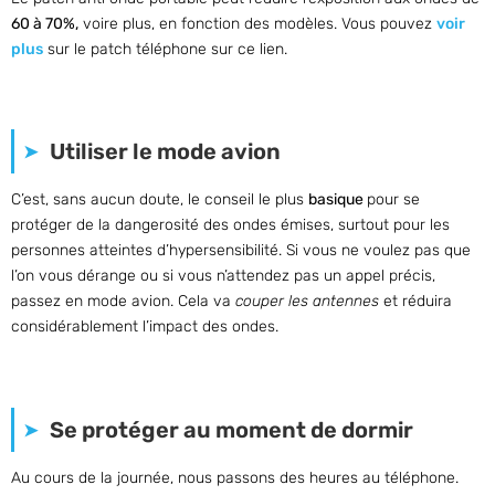
60 à 70%,
voire plus, en fonction des modèles. Vous pouvez
voir
plus
sur le patch téléphone sur ce lien.
Utiliser le mode avion
C’est, sans aucun doute, le conseil le plus
basique
pour se
protéger de la dangerosité des ondes émises, surtout pour les
personnes atteintes d’hypersensibilité. Si vous ne voulez pas que
l’on vous dérange ou si vous n’attendez pas un appel précis,
passez en mode avion. Cela va
couper les antennes
et réduira
considérablement l’impact des ondes.
Se protéger au moment de dormir
Au cours de la journée, nous passons des heures au téléphone.