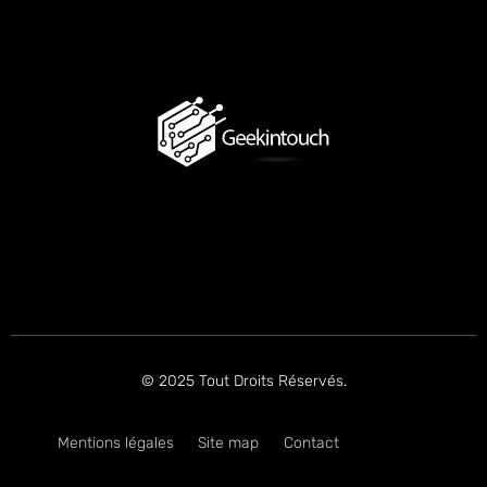
© 2025 Tout Droits Réservés.
Mentions légales
Site map
Contact