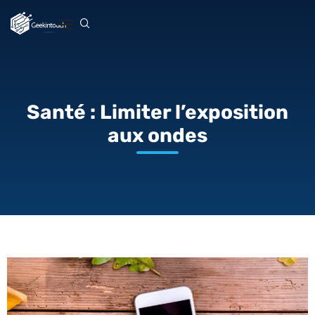
Santé : Limiter l’exposition
aux ondes