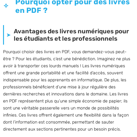
Pourquoi opter pour des livres
en PDF ?
Avantages des livres numériques pour
les étudiants et les professionnels
Pourquoi choisir des livres en PDF, vous demandez-vous peut-
être ? Pour les étudiants, c’est une bénédiction. Imaginez ne plus
avoir à transporter ces lourds manuels ! Les livres numériques
offrent une grande portabilité et une facilité d’accès, souvent
indispensable pour les apprenants en informatique. De plus, les
professionnels bénéficient d’une mise à jour régulière des
dernières recherches et innovations dans le domaine. Les livres
en PDF représentent plus qu’une simple économie de papier; ils
sont une véritable passerelle vers un monde de possibilités
infinies. Ces livres offrent également une flexibilité dans la façon
dont l’information est consommée, permettant de sauter
directement aux sections pertinentes pour un besoin précis.