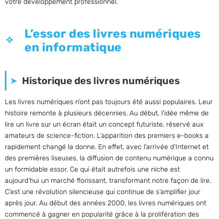
votre développement professionnel.
L’essor des livres numériques
en informatique
Historique des livres numériques
Les livres numériques n’ont pas toujours été aussi populaires. Leur
histoire remonte à plusieurs décennies. Au début, l’idée même de
lire un livre sur un écran était un concept futuriste, réservé aux
amateurs de science-fiction. L’apparition des premiers e-books a
rapidement changé la donne. En effet, avec l’arrivée d’Internet et
des premières liseuses, la diffusion de contenu numérique a connu
un formidable essor. Ce qui était autrefois une niche est
aujourd’hui un marché florissant, transformant notre façon de lire.
C’est une révolution silencieuse qui continue de s’amplifier jour
après jour. Au début des années 2000, les livres numériques ont
commencé à gagner en popularité grâce à la prolifération des