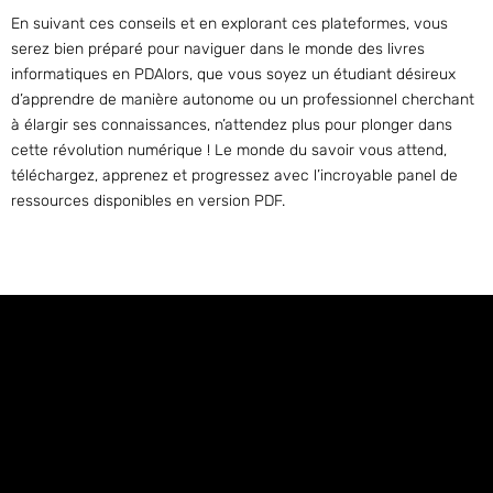
En suivant ces conseils et en explorant ces plateformes, vous
serez bien préparé pour naviguer dans le monde des livres
informatiques en PDAlors, que vous soyez un étudiant désireux
d’apprendre de manière autonome ou un professionnel cherchant
à élargir ses connaissances, n’attendez plus pour plonger dans
cette révolution numérique ! Le monde du savoir vous attend,
téléchargez, apprenez et progressez avec l’incroyable panel de
ressources disponibles en version PDF.