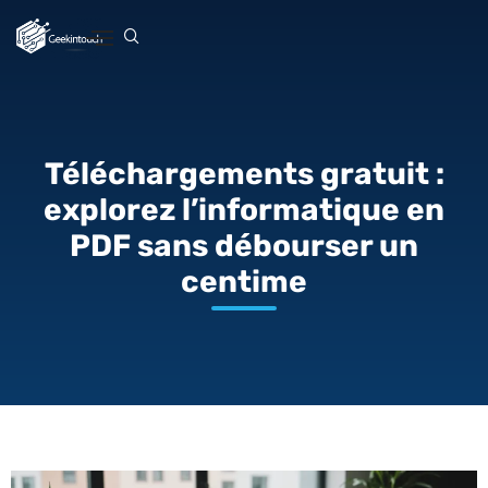
Téléchargements gratuit :
explorez l’informatique en
PDF sans débourser un
centime