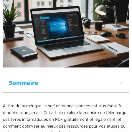
Sommaire
À l’ère du numérique, la soif de connaissances est plus facile à
étancher que jamais. Cet article explore la manière de télécharger
des livres informatiques en PDF gratuitement et légalement, et
comment optimiser au mieux ces ressources pour vos études ou