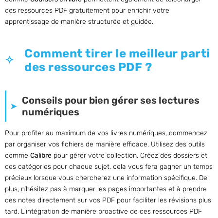
des ressources PDF gratuitement pour enrichir votre
apprentissage de manière structurée et guidée.
Comment tirer le meilleur parti
des ressources PDF ?
Conseils pour bien gérer ses lectures
numériques
Pour profiter au maximum de vos livres numériques, commencez
par organiser vos fichiers de manière efficace. Utilisez des outils
comme
Calibre
pour gérer votre collection. Créez des dossiers et
des catégories pour chaque sujet, cela vous fera gagner un temps
précieux lorsque vous chercherez une information spécifique. De
plus, n’hésitez pas à marquer les pages importantes et à prendre
des notes directement sur vos PDF pour faciliter les révisions plus
tard. L’intégration de manière proactive de ces ressources PDF