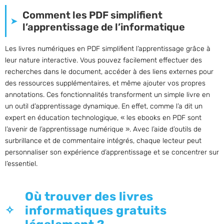
Comment les PDF simplifient
l’apprentissage de l’informatique
Les livres numériques en PDF simplifient l’apprentissage grâce à
leur nature interactive. Vous pouvez facilement effectuer des
recherches dans le document, accéder à des liens externes pour
des ressources supplémentaires, et même ajouter vos propres
annotations. Ces fonctionnalités transforment un simple livre en
un outil d’apprentissage dynamique. En effet, comme l’a dit un
expert en éducation technologique, « les ebooks en PDF sont
l’avenir de l’apprentissage numérique ». Avec l’aide d’outils de
surbrillance et de commentaire intégrés, chaque lecteur peut
personnaliser son expérience d’apprentissage et se concentrer sur
l’essentiel.
Où trouver des livres
informatiques gratuits