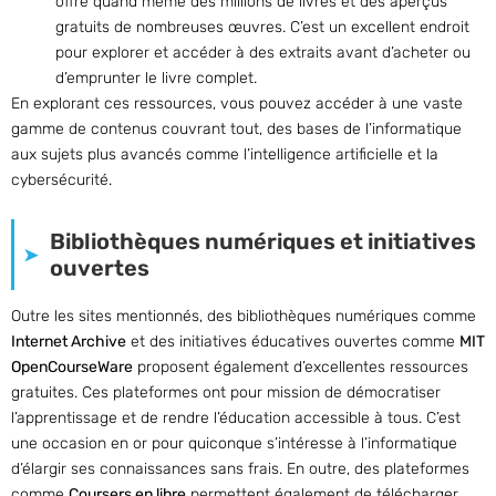
offre quand même des millions de livres et des aperçus
gratuits de nombreuses œuvres. C’est un excellent endroit
pour explorer et accéder à des extraits avant d’acheter ou
d’emprunter le livre complet.
En explorant ces ressources, vous pouvez accéder à une vaste
gamme de contenus couvrant tout, des bases de l’informatique
aux sujets plus avancés comme l’intelligence artificielle et la
cybersécurité.
Bibliothèques numériques et initiatives
ouvertes
Outre les sites mentionnés, des bibliothèques numériques comme
Internet Archive
et des initiatives éducatives ouvertes comme
MIT
OpenCourseWare
proposent également d’excellentes ressources
gratuites. Ces plateformes ont pour mission de démocratiser
l’apprentissage et de rendre l’éducation accessible à tous. C’est
une occasion en or pour quiconque s’intéresse à l’informatique
d’élargir ses connaissances sans frais. En outre, des plateformes
comme
Coursers en libre
permettent également de télécharger