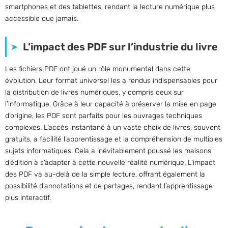
smartphones et des tablettes, rendant la lecture numérique plus
accessible que jamais.
L’impact des PDF sur l’industrie du livre
Les fichiers PDF ont joué un rôle monumental dans cette
évolution. Leur format universel les a rendus indispensables pour
la distribution de livres numériques, y compris ceux sur
l’informatique. Grâce à leur capacité à préserver la mise en page
d’origine, les PDF sont parfaits pour les ouvrages techniques
complexes. L’accès instantané à un vaste choix de livres, souvent
gratuits, a facilité l’apprentissage et la compréhension de multiples
sujets informatiques. Cela a inévitablement poussé les maisons
d’édition à s’adapter à cette nouvelle réalité numérique. L’impact
des PDF va au-delà de la simple lecture, offrant également la
possibilité d’annotations et de partages, rendant l’apprentissage
plus interactif.