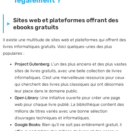
légalement ?
Sites web et plateformes offrant des
ebooks gratuits
Il existe une multitude de sites web et plateformes qui offrent des
livres informatiques gratuits. Voici quelques-unes des plus
populaires :
Project Gutenberg
: L’un des plus anciens et des plus vastes
sites de livres gratuits, avec une belle collection de livres
informatiques. C’est une merveilleuse ressource pour ceux
qui cherchent des livres plus classiques qui ont désormais
leur place dans le domaine public.
Open Library
: Une initiative ouverte pour créer une page
web pour chaque livre publié. La bibliothèque contient des
millions de titres variés avec une bonne sélection
d’ouvrages techniques et informatiques.
Google Books
: Bien qu’il ne soit pas entièrement gratuit, il