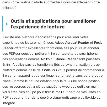
dans votre routine d’étude augmentera considérablement votre
efficacité.
Outils et applications pour améliorer
l’expérience de lecture
Il existe une pléthore d’applications pour améliorer votre
expérience de lecture numérique.
Adobe Acrobat Reader
et
Foxit
Reader
offrent d’excellentes fonctionnalités pour lire et annoter
des PDPour ceux qui préfèrent lire sur tablette ou smartphone,
des applications comme
Aldiko
ou
Moon+ Reader
sont parfaites.
Enfin, n’oubliez pas les fonctionnalités de synchronisation cross-
platform comme celle de
Kindle
, qui vous permet de commencer à
lire sur un appareil et de continuer sur un autre sans perdre votre
place. Comme le dit une citation populaire, « une bonne gestion
des ressources est la clé du succès ». Avec ces outils en main,
vous êtes bien équipé pour tirer le meilleur parti de vos livres en
PDF et pour entrer dans une ère d’apprentissage plus flexible et
intégrée.