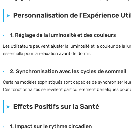
Personnalisation de l’Expérience Uti
1. Réglage de la luminosité et des couleurs
Les utilisateurs peuvent ajuster la luminosité et la couleur de la
essentielle pour la relaxation avant de dormir.
2. Synchronisation avec les cycles de sommeil
Certains modèles sophistiqués sont capables de synchroniser leur é
Ces fonctionnalités se révèlent particulièrement bénéfiques pour c
Effets Positifs sur la Santé
1. Impact sur le rythme circadien