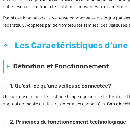
notre rescousse, offrant des solutions innovantes pour améliorer n
Parmi ces innovations, la veilleuse connectée se distingue par ses
réparateur. Adoptées par de nombreuses familles, ces veilleuses se
Les Caractéristiques d’une
Définition et Fonctionnement
1. Qu’est-ce qu’une veilleuse connectée?
Une veilleuse connectée est une lampe équipée de technologie LE
application mobile ou d’autres interfaces connectées.
Son objecti
2. Principes de fonctionnement technologique