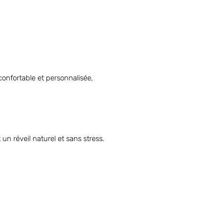
confortable et personnalisée,
un réveil naturel et sans stress.