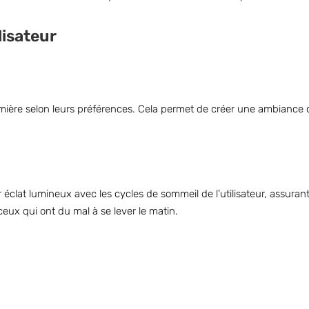
lisateur
 lumière selon leurs préférences. Cela permet de créer une ambiance 
clat lumineux avec les cycles de sommeil de l’utilisateur, assurant 
eux qui ont du mal à se lever le matin.