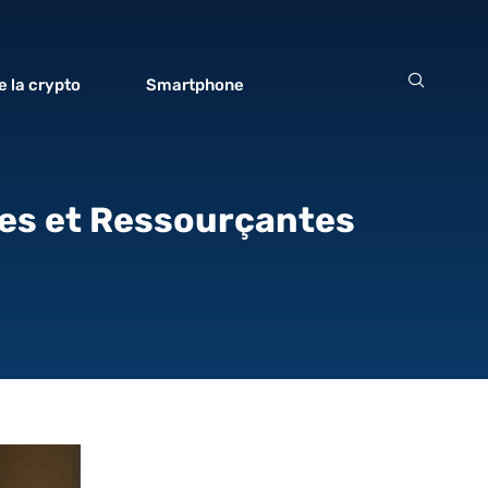
 la crypto
Smartphone
les et Ressourçantes