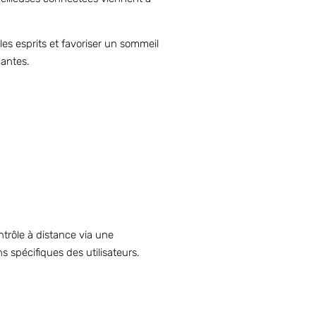
les esprits et favoriser un sommeil
çantes.
trôle à distance via une
s spécifiques des utilisateurs.