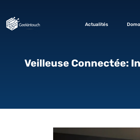
Actualités
Domo
Veilleuse Connectée: I