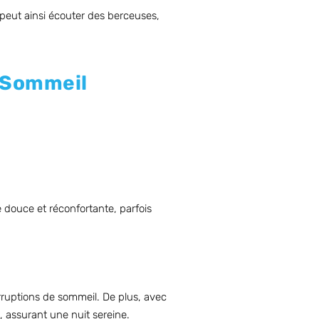
 peut ainsi écouter des berceuses,
u Sommeil
 douce et réconfortante, parfois
erruptions de sommeil. De plus, avec
 assurant une nuit sereine.